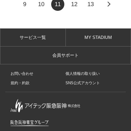
9
10
11
12
13
サービス一覧
MY STADIUM
会員サポート
お問い合わせ
個人情報の取り扱い
規約・約款
SNS公式アカウント