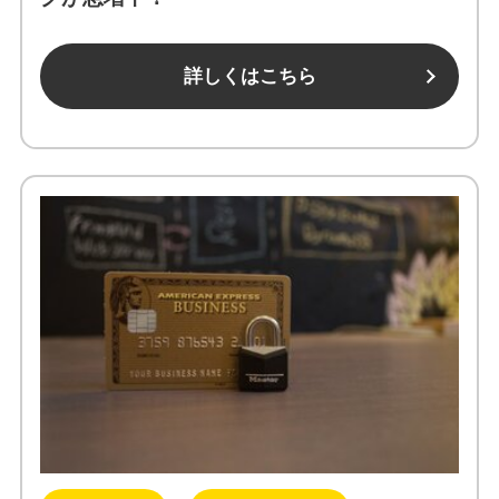
詳しくはこちら