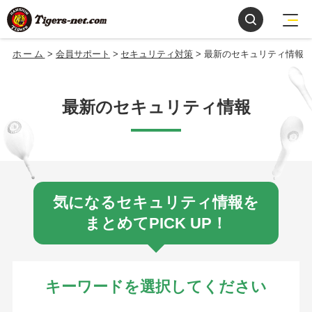
ホーム
会員サポート
セキュリティ対策
最新のセキュリティ情報
最新のセキュリティ情報
気になるセキュリティ情報を
まとめてPICK UP！
キーワードを選択してください