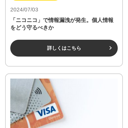
2024/07/03
「ニコニコ」で情報漏洩が発生。個人情報
をどう守るべきか
詳しくはこちら