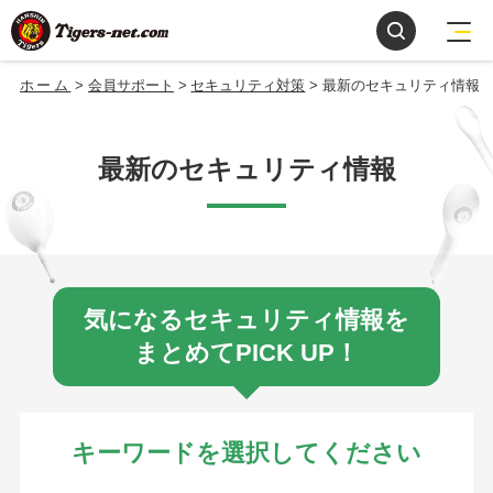
ホーム
会員サポート
セキュリティ対策
最新のセキュリティ情報
最新のセキュリティ情報
気になるセキュリティ情報を
まとめてPICK UP！
キーワードを選択してください