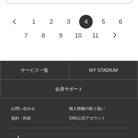
1
2
3
4
5
6
7
8
9
10
11
サービス一覧
MY STADIUM
会員サポート
お問い合わせ
個人情報の取り扱い
規約・約款
SNS公式アカウント