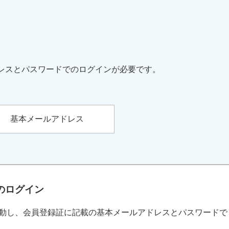
レスとパスワードでのログインが必要です。
基本メールアドレス
のログイン
動し、会員登録証に記載の基本メールアドレスとパスワードで