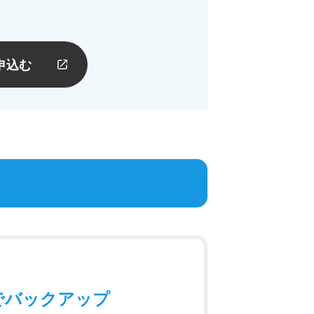
申込む
でバックアップ