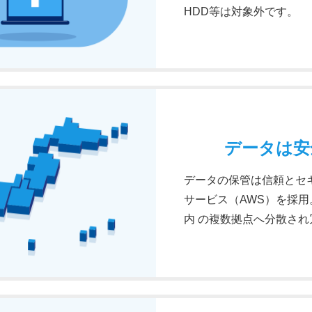
HDD等は対象外です。
データは安
データの保管は信頼とセ
サービス（AWS）を採用
内 の複数拠点へ分散さ