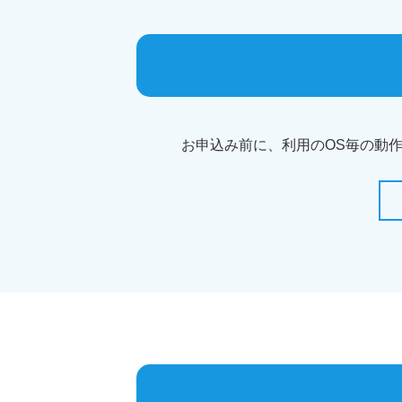
お申込み前に、利用のOS毎の動