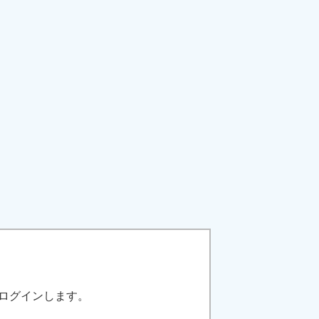
ログインします。