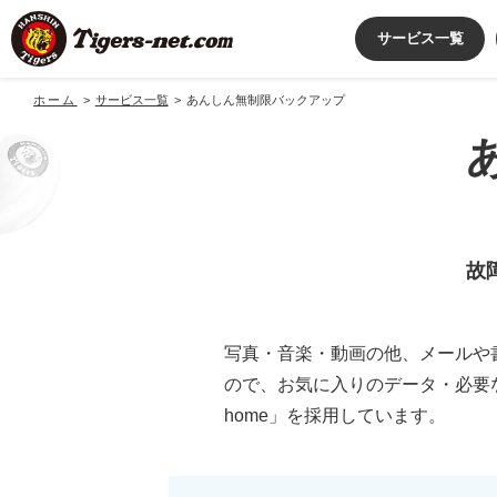
サービス一覧
ホーム
サービス一覧
あんしん無制限バックアップ
故
写真・音楽・動画の他、メールや
ので、お気に入りのデータ・必要な
home」を採用しています。