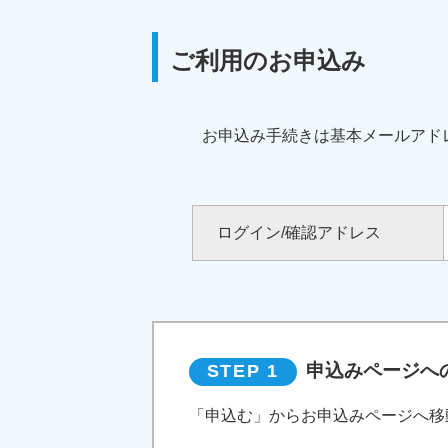
ご利用のお申込み
お申込み手続きは基本メールアド
ログイン/確認アドレス
申込みページへ
STEP 1
「申込む」からお申込みページへ移