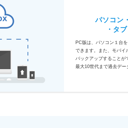
パソコン
・タブ
PC版は、パソコン１台
できます。また、モバイ
バックアップすることが
最大10世代まで過去デ